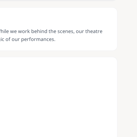
While we work behind the scenes, our theatre
ic of our performances.