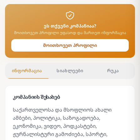
ეს თქვენი კომპანიაა?
მოითხოვეთ პროფილი უფასოდ და მართეთ ინფორმაცია
მოითხოვეთ პროფილი
ინფორმაცია
სიახლეები
რუკა
კომპანიის შესახებ
საქართველოსა და მსოფლიოს ახალი
ამბები, პოლიტიკა, საზოგადოება,
ეკონომიკა, ვიდეო, პოდკასტები,
ჟურნალისტური გამოძიება, სპორტი,