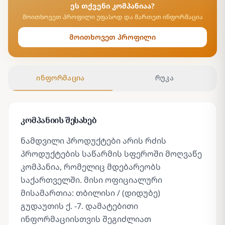
ეს თქვენი კომპანიაა?
მოითხოვეთ პროფილი უფასოდ და მართეთ ინფორმაცია
მოითხოვეთ პროფილი
ინფორმაცია
რუკა
კომპანიის შესახებ
ნამდვილი პროდუქტები არის რძის
პროდუქტების საწარმის სფეროში მოღვაწე
კომპანია, რომელიც მდებარეობს
საქართველში. მისი ოფიციალური
მისამართია: თბილისი / (დიდუბე)
გუდაუთის ქ. -7. დამატებითი
ინფორმაციისთვის შეგიძლიათ