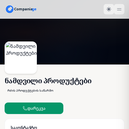
ნამდვილი პროდუქტები
რძის პროდუქტების საწარმო
დარეკვა
საკონტაქტო