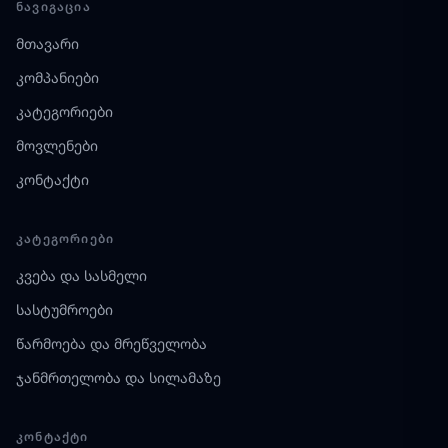
ᲜᲐᲕᲘᲒᲐᲪᲘᲐ
მთავარი
კომპანიები
კატეგორიები
მოვლენები
კონტაქტი
ᲙᲐᲢᲔᲒᲝᲠᲘᲔᲑᲘ
კვება და სასმელი
სასტუმროები
წარმოება და მრეწველობა
ჯანმრთელობა და სილამაზე
ᲙᲝᲜᲢᲐᲥᲢᲘ