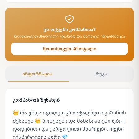
ეს თქვენი კომპანიაა?
მოითხოვეთ პროფილი უფასოდ და მართეთ ინფორმაცია
მოითხოვეთ პროფილი
ინფორმაცია
რუკა
კომპანიის შესახებ
👑 რა უნდა იცოდეთ კრისტალბეთი კაზინოს
შესახებ 👑 ბონუსები და მახასიათებლები |
დადებითი და უარყოფითი მხარეები, ჩვენი
ექსპერტების აზრი 💎