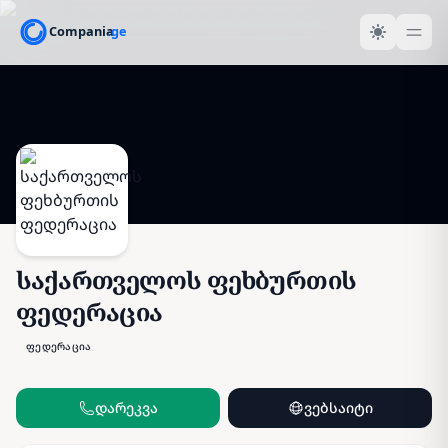
საქართველოს ფეხბურთის
ფედერაცია
ფედერაცია
დარეკვა
ვებსაიტი