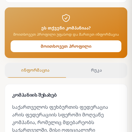
ეს თქვენი კომპანიაა?
მოითხოვეთ პროფილი უფასოდ და მართეთ ინფორმაცია
მოითხოვეთ პროფილი
ინფორმაცია
რუკა
კომპანიის შესახებ
საქართველოს ფეხბურთის ფედერაცია
არის ფედერაციის სფეროში მოღვაწე
კომპანია, რომელიც მდებარეობს
საქართველში. მისი ოფიციალური