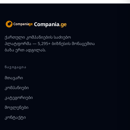
Compania
.ge
ქართული კომპანიების საძიებო
პლატფორმა — 5,295+ ბიზნესის მონაცემთა
ბაზა ერთ ადგილას.
ᲜᲐᲕᲘᲒᲐᲪᲘᲐ
მთავარი
კომპანიები
კატეგორიები
მოვლენები
კონტაქტი