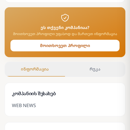
ეს თქვენი კომპანიაა?
მოითხოვეთ პროფილი უფასოდ და მართეთ ინფორმაცია
მოითხოვეთ პროფილი
ინფორმაცია
რუკა
კომპანიის შესახებ
WEB NEWS