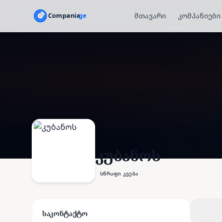
მთავარი
კომპანიები
კუბანოს
სწრაფი კვება
საკონტაქტო