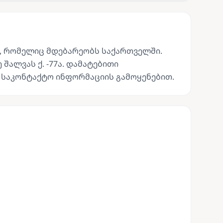
ა, რომელიც მდებარეობს საქართველში.
 შალვას ქ. -77ა. დამატებითი
 საკონტაქტო ინფორმაციის გამოყენებით.