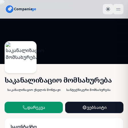
საკანალიზაციო მომსახურება
საკანალიზაციო ქსელის მონტაჟი
სანტექნიკური მომსახურება
დარეკვა
ვებსაიტი
საკონტაქტო